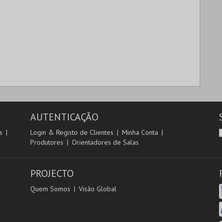
AUTENTICAÇÃO
s
Login & Registo de Clientes
Minha Conta
Produtores
Orientadores de Salas
PROJECTO
Quem Somos
Visão Global