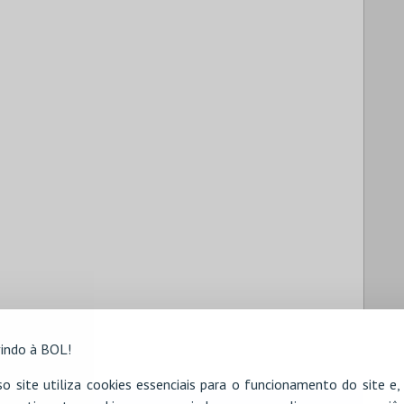
indo à BOL!
o site utiliza cookies essenciais para o funcionamento do site e