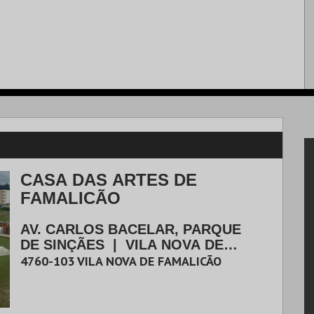
CASA DAS ARTES DE
FAMALICÃO
AV. CARLOS BACELAR, PARQUE
DE SINÇÃES
|
VILA NOVA DE
FAMALICÃO
4760-103
VILA NOVA DE FAMALICÃO