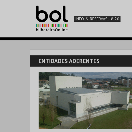
INFO & RESERVAS 18 20
ENTIDADES ADERENTES