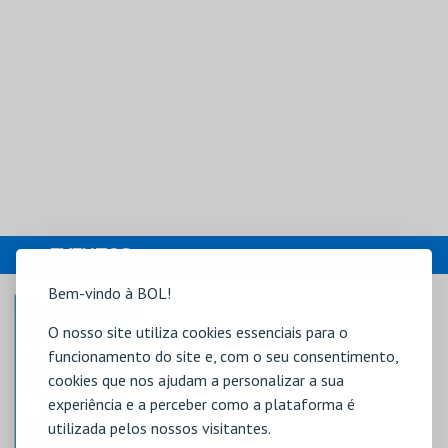
EVENTOS
Bem-vindo à BOL!
O nosso site utiliza cookies essenciais para o
funcionamento do site e, com o seu consentimento,
cookies que nos ajudam a personalizar a sua
experiência e a perceber como a plataforma é
utilizada pelos nossos visitantes.