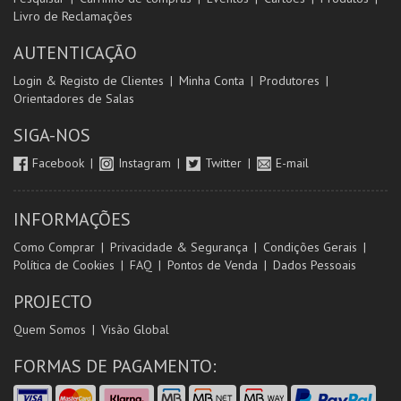
Livro de Reclamações
AUTENTICAÇÃO
Login & Registo de Clientes
Minha Conta
Produtores
Orientadores de Salas
SIGA-NOS
Facebook
Instagram
Twitter
E-mail
INFORMAÇÕES
Como Comprar
Privacidade & Segurança
Condições Gerais
Política de Cookies
FAQ
Pontos de Venda
Dados Pessoais
PROJECTO
Quem Somos
Visão Global
FORMAS DE PAGAMENTO: