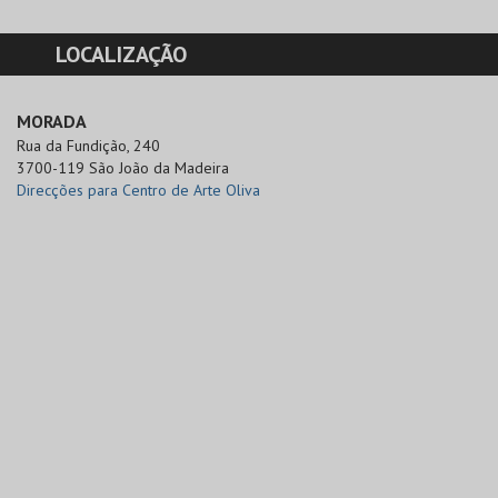
LOCALIZAÇÃO
MORADA
Rua da Fundição, 240

3700-119 São João da Madeira
Direcções para Centro de Arte Oliva