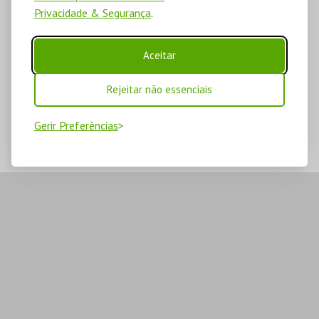
Privacidade & Segurança
.
Aceitar
Rejeitar não essenciais
Gerir Preferências