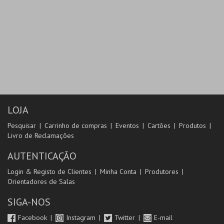
LOJA
Pesquisar
Carrinho de compras
Eventos
Cartões
Produtos
Livro de Reclamações
AUTENTICAÇÃO
Login & Registo de Clientes
Minha Conta
Produtores
Orientadores de Salas
SIGA-NOS
Facebook
Instagram
Twitter
E-mail