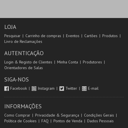
LOJA
Pesquisar
Carrinho de compras
Eventos
Cartões
Produtos
Livro de Reclamações
AUTENTICAÇÃO
Login & Registo de Clientes
Minha Conta
Produtores
Orientadores de Salas
SIGA-NOS
Facebook
Instagram
Twitter
E-mail
INFORMAÇÕES
Como Comprar
Privacidade & Segurança
Condições Gerais
Política de Cookies
FAQ
Pontos de Venda
Dados Pessoais