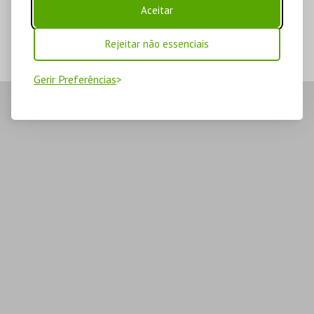
Aceitar
Rejeitar não essenciais
Gerir Preferências