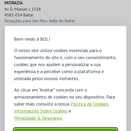
MORADA
Av. D. Manuel I, 1518

4585-014 Baltar
Direcções para Ass. Mov. Indie de Baltar
Bem-vindo à BOL!
O nosso site utiliza cookies essenciais para o
funcionamento do site e, com o seu consentimento,
cookies que nos ajudam a personalizar a sua
experiência e a perceber como a plataforma é
utilizada pelos nossos visitantes.
Ao clicar em "Aceitar" concorda com o
armazenamento de cookies no seu dispositivo. Para
saber mais consulte a nossa
Política de Cookies
,
Informações Sobre Cookies
e
Privacidade & Segurança
.