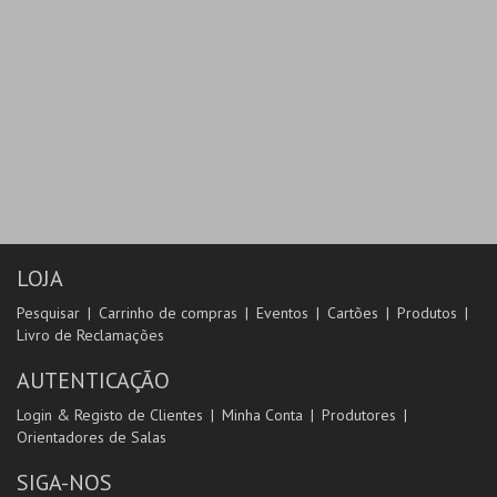
LOJA
Pesquisar
Carrinho de compras
Eventos
Cartões
Produtos
Livro de Reclamações
AUTENTICAÇÃO
Login & Registo de Clientes
Minha Conta
Produtores
Orientadores de Salas
SIGA-NOS