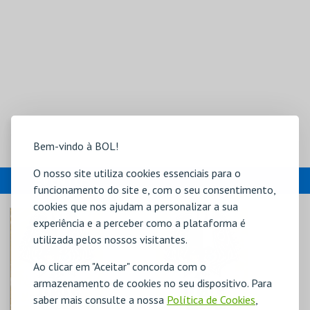
Bem-vindo à BOL!
O nosso site utiliza cookies essenciais para o
EVENTOS
funcionamento do site e, com o seu consentimento,
cookies que nos ajudam a personalizar a sua
experiência e a perceber como a plataforma é
utilizada pelos nossos visitantes.
Ao clicar em "Aceitar" concorda com o
armazenamento de cookies no seu dispositivo. Para
saber mais consulte a nossa
Política de Cookies
,