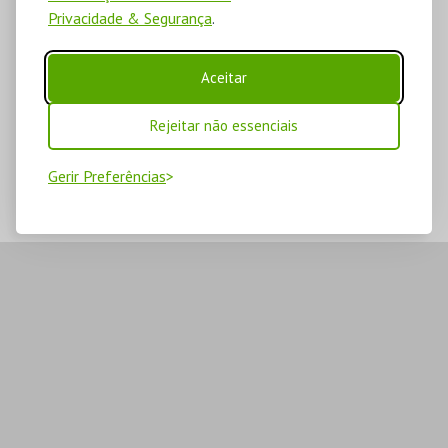
Privacidade & Segurança
.
Aceitar
Rejeitar não essenciais
Gerir Preferências