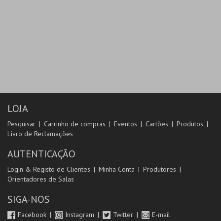
LOJA
Pesquisar
Carrinho de compras
Eventos
Cartões
Produtos
Livro de Reclamações
AUTENTICAÇÃO
Login & Registo de Clientes
Minha Conta
Produtores
Orientadores de Salas
SIGA-NOS
Facebook
Instagram
Twitter
E-mail