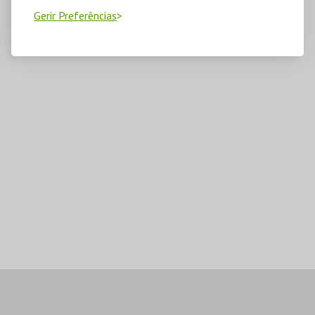
Gerir Preferências