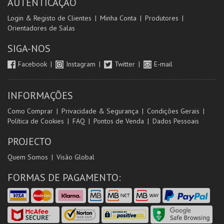
AUTENTICAÇÃO
Login & Registo de Clientes
Minha Conta
Produtores
Orientadores de Salas
SIGA-NOS
Facebook
Instagram
Twitter
E-mail
INFORMAÇÕES
Como Comprar
Privacidade & Segurança
Condições Gerais
Política de Cookies
FAQ
Pontos de Venda
Dados Pessoais
PROJECTO
Quem Somos
Visão Global
FORMAS DE PAGAMENTO: