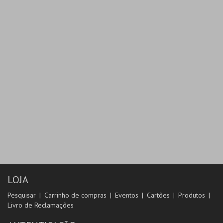
LOJA
Pesquisar
Carrinho de compras
Eventos
Cartões
Produtos
Livro de Reclamações