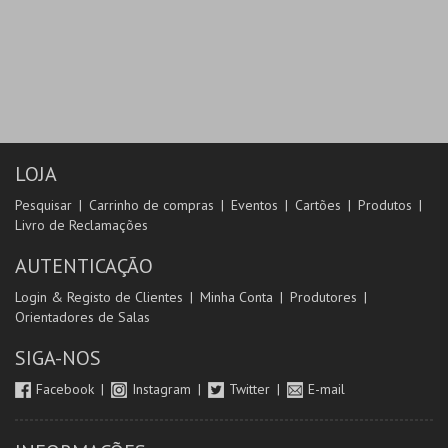
LOJA
Pesquisar
Carrinho de compras
Eventos
Cartões
Produtos
Livro de Reclamações
AUTENTICAÇÃO
Login & Registo de Clientes
Minha Conta
Produtores
Orientadores de Salas
SIGA-NOS
Facebook
Instagram
Twitter
E-mail