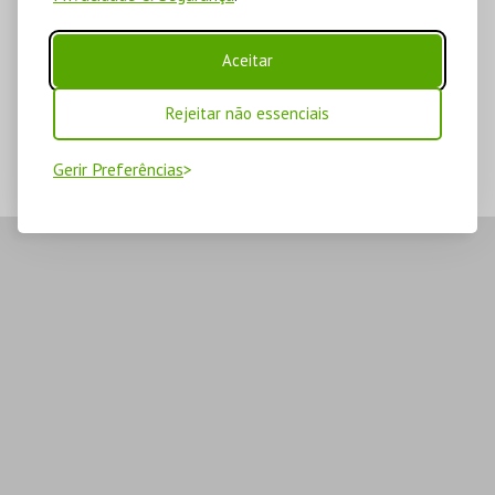
Aceitar
Rejeitar não essenciais
Gerir Preferências