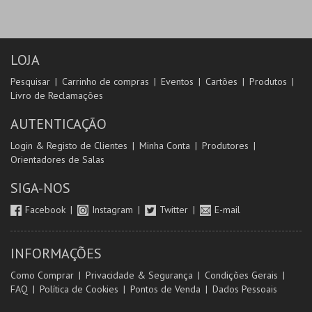
LOJA
Pesquisar
Carrinho de compras
Eventos
Cartões
Produtos
Livro de Reclamações
AUTENTICAÇÃO
Login & Registo de Clientes
Minha Conta
Produtores
Orientadores de Salas
SIGA-NOS
Facebook
Instagram
Twitter
E-mail
INFORMAÇÕES
Como Comprar
Privacidade & Segurança
Condições Gerais
FAQ
Política de Cookies
Pontos de Venda
Dados Pessoais