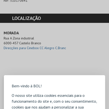
NIF:
510170641
LOCALIZAÇÃO
MORADA
Rua A Zona industrial

6000-457 Castelo Branco
Direcções para Cinebox CC Alegro C.Branc
Bem-vindo à BOL!
O nosso site utiliza cookies essenciais para o
funcionamento do site e, com o seu consentimento,
cookies que nos ajudam a personalizar a sua