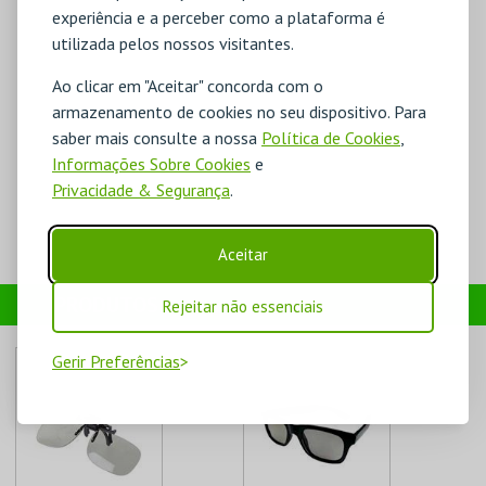
experiência e a perceber como a plataforma é
utilizada pelos nossos visitantes.
Ao clicar em "Aceitar" concorda com o
armazenamento de cookies no seu dispositivo. Para
saber mais consulte a nossa
Política de Cookies
,
Informações Sobre Cookies
e
Privacidade & Segurança
.
Aceitar
PRODUTOS
Rejeitar não essenciais
Gerir Preferências