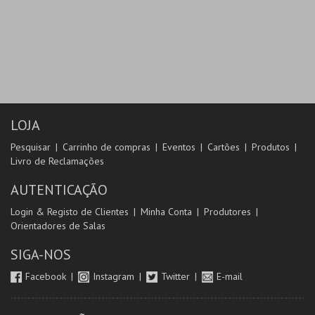
LOJA
Pesquisar
Carrinho de compras
Eventos
Cartões
Produtos
Livro de Reclamações
AUTENTICAÇÃO
Login & Registo de Clientes
Minha Conta
Produtores
Orientadores de Salas
SIGA-NOS
Facebook
Instagram
Twitter
E-mail