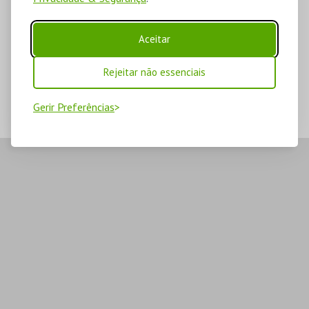
Aceitar
Rejeitar não essenciais
Gerir Preferências