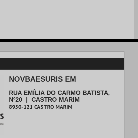
NOVBAESURIS EM
RUA EMÍLIA DO CARMO BATISTA,
Nº20
|
CASTRO MARIM
8950-121
CASTRO MARIM