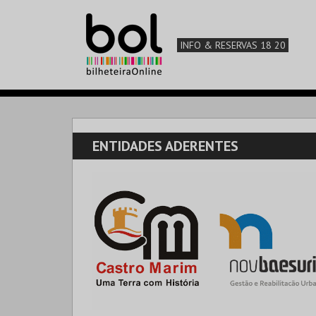
INFO & RESERVAS 18 20
ENTIDADES ADERENTES