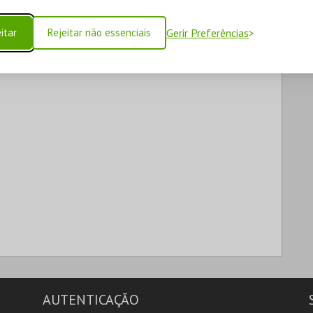
itar
Rejeitar não essenciais
Gerir Preferências
AUTENTICAÇÃO