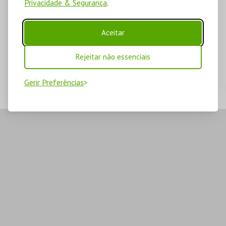
Privacidade & Segurança
.
Aceitar
Rejeitar não essenciais
Gerir Preferências