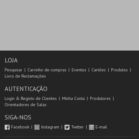
LOJA
Pesquisar
Carrinho de compras
Eventos
Cartões
Produtos
Livro de Reclamações
AUTENTICAÇÃO
Login & Registo de Clientes
Minha Conta
Produtores
Orientadores de Salas
SIGA-NOS
Facebook
Instagram
Twitter
E-mail