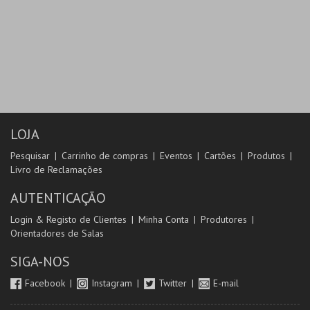
LOJA
Pesquisar
Carrinho de compras
Eventos
Cartões
Produtos
Livro de Reclamações
AUTENTICAÇÃO
Login & Registo de Clientes
Minha Conta
Produtores
Orientadores de Salas
SIGA-NOS
Facebook
Instagram
Twitter
E-mail