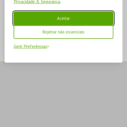
Privacidade & Segurança
.
Aceitar
Rejeitar não essenciais
Gerir Preferências