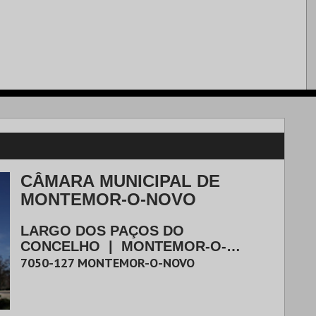
CÂMARA MUNICIPAL DE
MONTEMOR-O-NOVO
LARGO DOS PAÇOS DO
CONCELHO
|
MONTEMOR-O-
NOVO
7050-127
MONTEMOR-O-NOVO