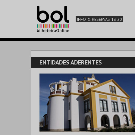
INFO & RESERVAS 18 20
ENTIDADES ADERENTES