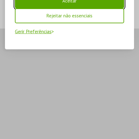
Aceitar
Rejeitar não essenciais
Gerir Preferências