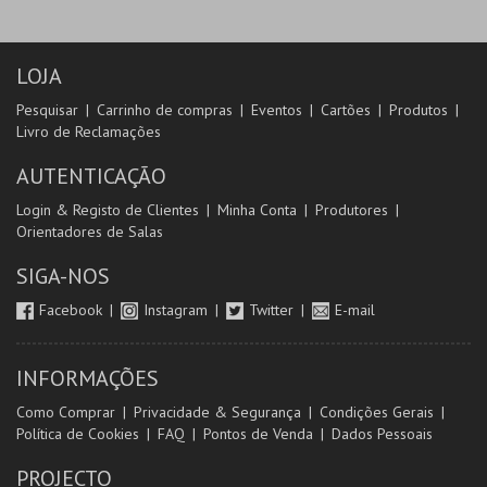
LOJA
Pesquisar
Carrinho de compras
Eventos
Cartões
Produtos
Livro de Reclamações
AUTENTICAÇÃO
Login & Registo de Clientes
Minha Conta
Produtores
Orientadores de Salas
SIGA-NOS
Facebook
Instagram
Twitter
E-mail
INFORMAÇÕES
Como Comprar
Privacidade & Segurança
Condições Gerais
Política de Cookies
FAQ
Pontos de Venda
Dados Pessoais
PROJECTO