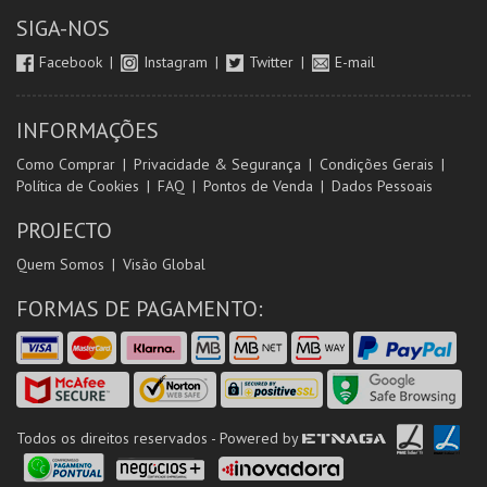
SIGA-NOS
Facebook
Instagram
Twitter
E-mail
INFORMAÇÕES
Como Comprar
Privacidade & Segurança
Condições Gerais
Política de Cookies
FAQ
Pontos de Venda
Dados Pessoais
PROJECTO
Quem Somos
Visão Global
FORMAS DE PAGAMENTO:
Todos os direitos reservados - Powered by
ETNAGA