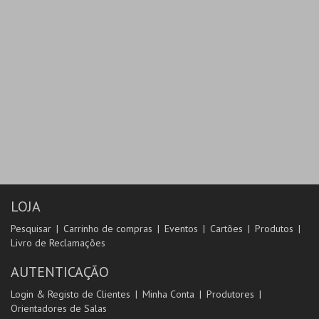
LOJA
Pesquisar
Carrinho de compras
Eventos
Cartões
Produtos
Livro de Reclamações
AUTENTICAÇÃO
Login & Registo de Clientes
Minha Conta
Produtores
Orientadores de Salas