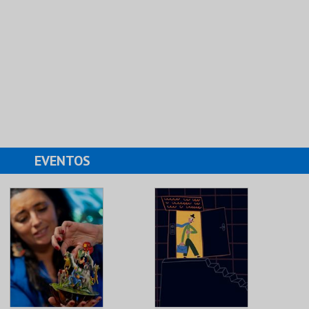
EVENTOS