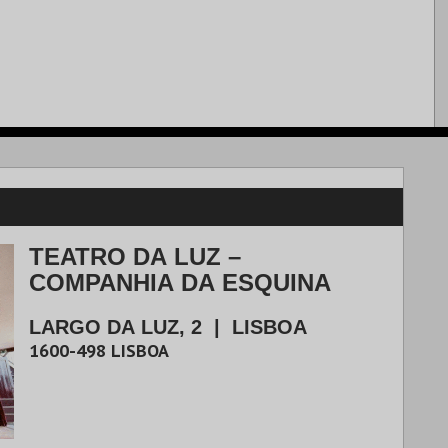
TEATRO DA LUZ –
COMPANHIA DA ESQUINA
LARGO DA LUZ, 2
|
LISBOA
1600-498
LISBOA