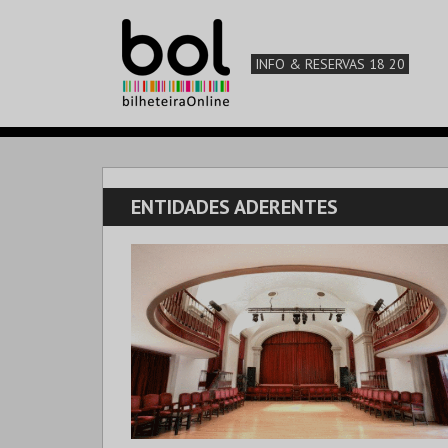
INFO & RESERVAS 18 20
ENTIDADES ADERENTES