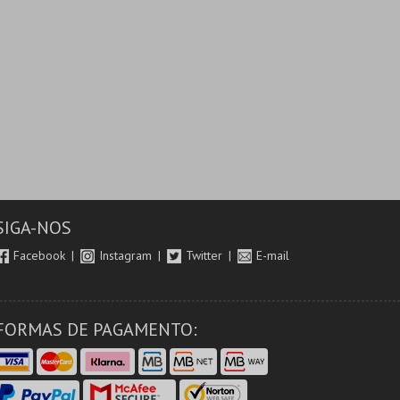
SIGA-NOS
Facebook
Instagram
Twitter
E-mail
FORMAS DE PAGAMENTO: