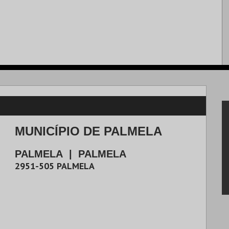
MUNICÍPIO DE PALMELA
PALMELA
|
PALMELA
2951-505
PALMELA