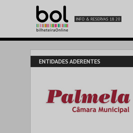
INFO & RESERVAS 18 20
ENTIDADES ADERENTES