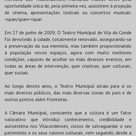
oportunidade única de, pela primeira vez, assistirem à projeção
de cinema, apresentações teatrais ou concertos musicais.
<span/span><span
Em 27 de junho de 2009, O Teatro Municipal de Vila do Conde
foi devolvido à cidade, totalmente renovado, assegurando-se
a preservação da sua memória, mas também proporcionando
à população novos espaços, agora com muito melhores
condições, capazes de acolher os mais diversos eventos, em
todas as áreas de intervenção, quer criativas, quer culturais,
quer sociais.
Ao longo destes anos, o Teatro Municipal atraiu para si os
mais diversos públicos, das mais diversas zonas do país e de
outros pontos além fronteiras.
A Câmara Municipal, consciente que a cultura é um fator
valorativo que introduz conhecimento, credibilidade e
autoestima nos Vilacondenses, ciosos de salvaguardar o seu
património e os seus valores culturais, vem seguindo, desde a