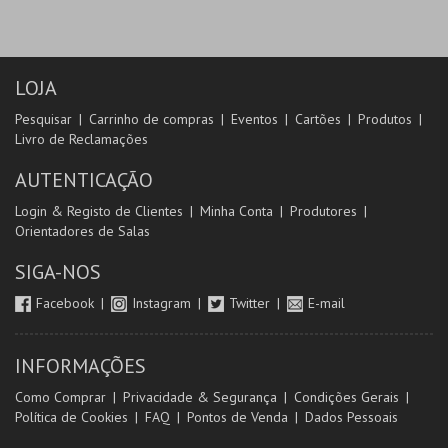
LOJA
Pesquisar
Carrinho de compras
Eventos
Cartões
Produtos
Livro de Reclamações
AUTENTICAÇÃO
Login & Registo de Clientes
Minha Conta
Produtores
Orientadores de Salas
SIGA-NOS
Facebook
Instagram
Twitter
E-mail
INFORMAÇÕES
Como Comprar
Privacidade & Segurança
Condições Gerais
Política de Cookies
FAQ
Pontos de Venda
Dados Pessoais