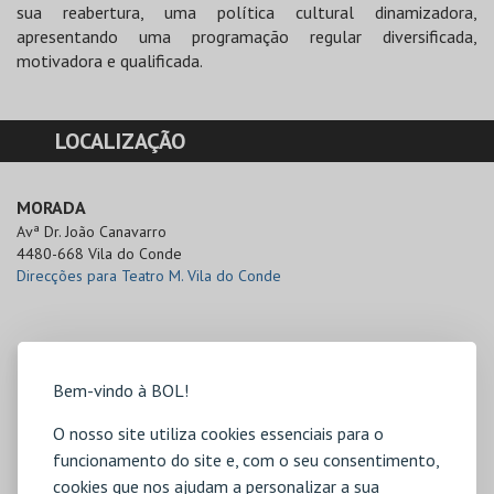
sua reabertura, uma política cultural dinamizadora,
apresentando uma programação regular diversificada,
motivadora e qualificada.
LOCALIZAÇÃO
MORADA
Avª Dr. João Canavarro

4480-668 Vila do Conde
Direcções para Teatro M. Vila do Conde
Bem-vindo à BOL!
O nosso site utiliza cookies essenciais para o
funcionamento do site e, com o seu consentimento,
cookies que nos ajudam a personalizar a sua