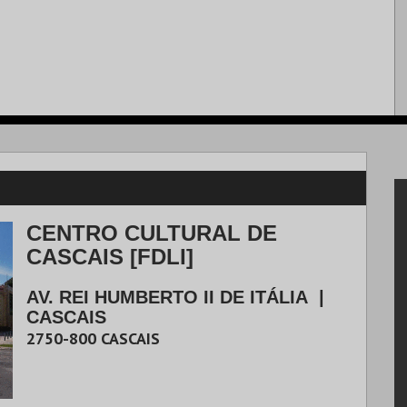
CENTRO CULTURAL DE
CASCAIS [FDLI]
AV. REI HUMBERTO II DE ITÁLIA
|
CASCAIS
2750-800
CASCAIS