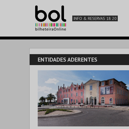
INFO & RESERVAS 18 20
ENTIDADES ADERENTES