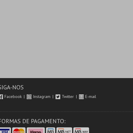
SIGA-NOS
Facebook
Instagram
Twitter
E-mail
FORMAS DE PAGAMENTO: