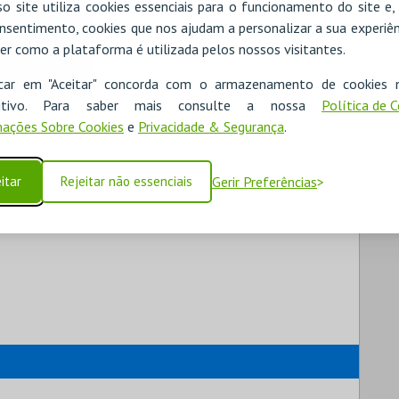
o site utiliza cookies essenciais para o funcionamento do site e
nsentimento, cookies que nos ajudam a personalizar a sua experiên
er como a plataforma é utilizada pelos nossos visitantes.
icar em "Aceitar" concorda com o armazenamento de cookies 
ositivo. Para saber mais consulte a nossa
Política de 
ações Sobre Cookies
e
Privacidade & Segurança
.
itar
Rejeitar não essenciais
Gerir Preferências