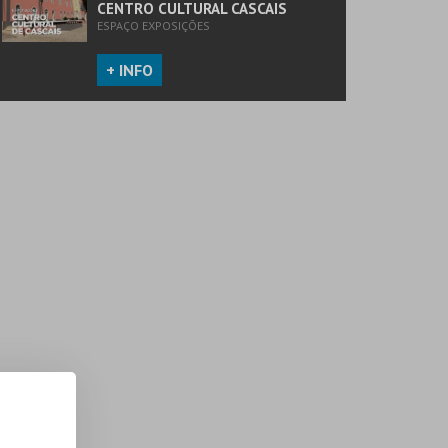
CENTRO CULTURAL CASCAIS
ESPAÇO EXPOSIÇÕES
+ INFO