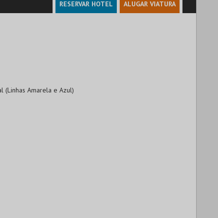
RESERVAR HOTEL
ALUGAR VIATURA
l (Linhas Amarela e Azul)