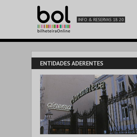
INFO & RESERVAS 18 20
ENTIDADES ADERENTES