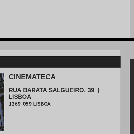
CINEMATECA
RUA BARATA SALGUEIRO, 39
|
LISBOA
1269-059
LISBOA