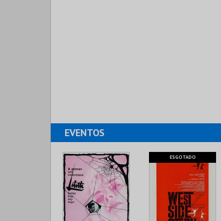
EVENTOS
ESGOTADO